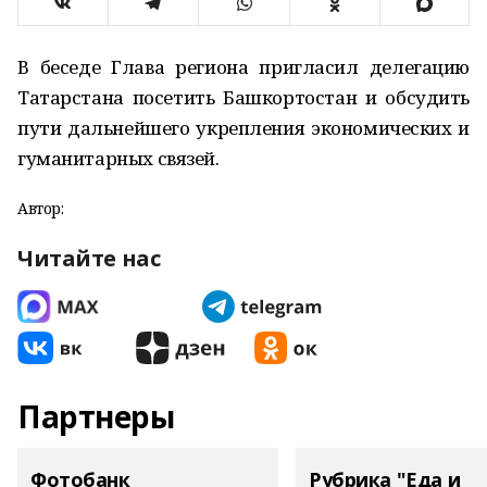
В беседе Глава региона пригласил делегацию
Татарстана посетить Башкортостан и обсудить
пути дальнейшего укрепления экономических и
гуманитарных связей.
Автор:
Читайте нас
Партнеры
Фотобанк
Рубрика "Еда и