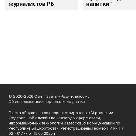
журналистов РБ
напитки"
© 2020-2026 Сайт газеты «Родник плюс» .
Об использовании персональных данных
Газета «Родник плюс» зарегистрирована в Управлении
Федеральной службы по надзору в сфере связи,
информационных технологий и массовых коммуникаций по
Республике Башкортостан. Регистрационный номер ПИ № ТУ
02 - 01777 от 19.05.2025 г.