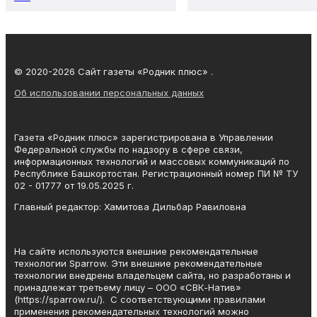
© 2020-2026 Сайт газеты «Родник плюс» .
Об использовании персональных данных
Газета «Родник плюс» зарегистрирована в Управлении
Федеральной службы по надзору в сфере связи,
информационных технологий и массовых коммуникаций по
Республике Башкортостан. Регистрационный номер ПИ № ТУ
02 - 01777 от 19.05.2025 г.
Главный редактор: Хамитова Дильбар Равиловна
На сайте используются внешние рекомендательные
технологии Sparrow. Эти внешние рекомендательные
технологии внедрены владельцем сайта, но разработаны и
принадлежат третьему лицу – ООО «СВК-Натив»
(https://sparrow.ru/). С соответствующими правилами
применения рекомендательных технологий можно