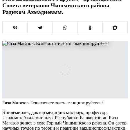
Совета ветеранов Чишминского района
Радиком Ахмадиевым.
Риза Магазов: Если хотите жить - вакцинируйтесь!
Эпидемиолог, доктор медицинских наук, профессор,
академик Академии наук Республики Башкортостан Риза
Магазов живет в селе Горный Чишминского района. Он автор
научных трудов по теории и практике вакцинопрофилактики,