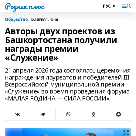
Родник плюс
Общество
22 АПРЕЛЯ , 12:10
Авторы двух проектов из
Башкортостана получили
награды премии
«Служение»
21 апреля 2026 года состоялась церемония
награждения лауреатов и победителей III
Всероссийской муниципальной премии
«Служение» во время проведения форума
«МАЛАЯ РОДИНА — СИЛА РОССИИ».