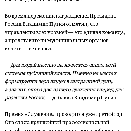
Во время церемонии награждения Президент
России Владимир Путин отметил, что
управленцы всех уровней — это единая команда,
а представители муниципальных органов
власти — ее основа.
— Для людей именно вы являетесь лицом всей
системы публичной власти. Именно на местах
формируется вера людей в завтрашний день,
а значит, опора для нашего движения вперед, для
развития России,
— добавил Владимир Путин.
Премия «Служение» проводится уже третий год.
Она стала крупнейшей профессиональной
платформой для муниципального сообщества