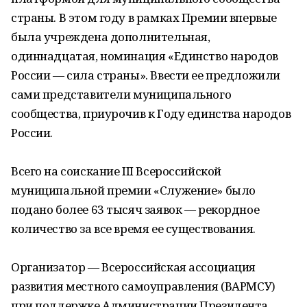
страны. В этом году в рамках Премии впервые
была учреждена дополнительная,
одиннадцатая, номинация «Единство народов
России — сила страны». Ввести ее предложили
сами представители муниципального
сообщества, приурочив к Году единства народов
России.
Всего на соискание III Всероссийской
муниципальной премии «Служение» было
подано более 63 тысяч заявок — рекордное
количество за все время ее существования.
Организатор — Всероссийская ассоциация
развития местного самоуправления (ВАРМСУ)
при поддержке Администрации Президента