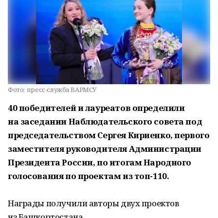
Фото:
пресс-служба ВАРМСУ
40 победителей и лауреатов определили
на заседании Наблюдательского совета под
председательством Сергея Кириенко, первого
заместителя руководителя Администрации
Президента России, по итогам Народного
голосования по проектам из топ-110.
Награды получили авторы двух проектов
из Башкортостана.