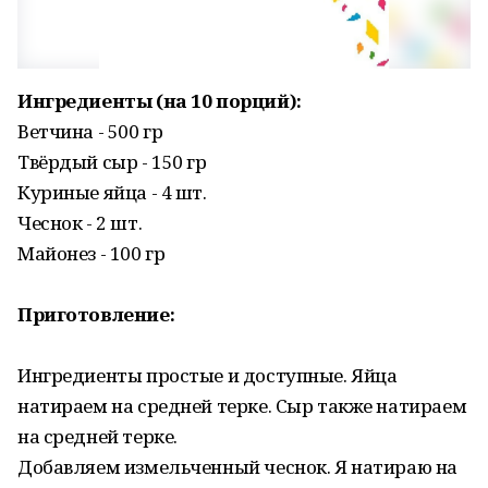
Ингредиенты (на 10 порций):
Ветчина - 500 гр
Твёрдый сыр - 150 гр
Куриные яйца - 4 шт.
Чеснок - 2 шт.
Майонез - 100 гр
Приготовление:
Ингредиенты простые и доступные. Яйца
натираем на средней терке. Сыр также натираем
на средней терке.
Добавляем измельченный чеснок. Я натираю на