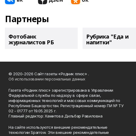
Партнеры
Фотобанк
Рубрика "Еда и
журналистов РБ
напитки"
© 2020-2026 Сайт газеты «Родник плюс» .
Об использовании персональных данных
Газета «Родник плюс» зарегистрирована в Управлении
Федеральной службы по надзору в сфере связи,
информационных технологий и массовых коммуникаций по
Республике Башкортостан. Регистрационный номер ПИ № ТУ
02 - 01777 от 19.05.2025 г.
Главный редактор: Хамитова Дильбар Равиловна
На сайте используются внешние рекомендательные
технологии Sparrow. Эти внешние рекомендательные