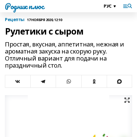
Родник плюс
Рецепты
17 НОЯБРЯ 2020, 12:10
Рулетики с сыром
Простая, вкусная, аппетитная, нежная и
ароматная закуска на скорую руку.
Отличный вариант для подачи на
праздничный стол.