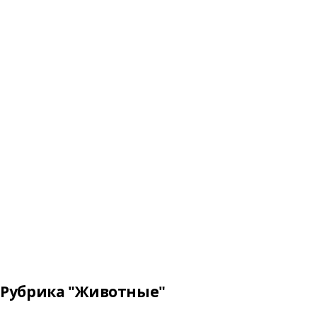
Рубрика "Животные"