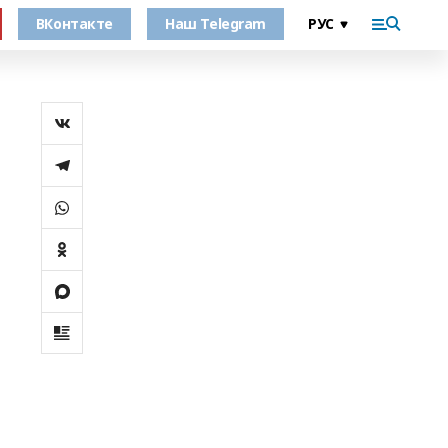
ВКонтакте
Наш Telegram