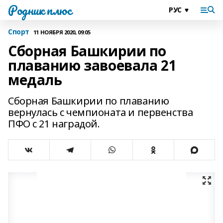
Родник плюс
Спорт
11 НОЯБРЯ 2020, 09:05
Сборная Башкирии по
плаванию завоевала 21
медаль
Сборная Башкирии по плаванию
вернулась с чемпионата и первенства
ПФО с 21 наградой.