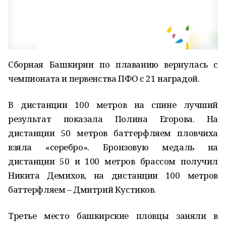
Сборная Башкирии по плаванию вернулась с
чемпионата и первенства ПФО с 21 наградой.
В дистанции 100 метров на спине лучший
результат показала Полина Егорова. На
дистанции 50 метров баттерфляем пловчиха
взяла «серебро». Бронзовую медаль на
дистанции 50 и 100 метров брассом получил
Никита Демихов, на дистанции 100 метров
баттерфляем – Дмитрий Кустиков.
Третье место башкирские пловцы заняли в