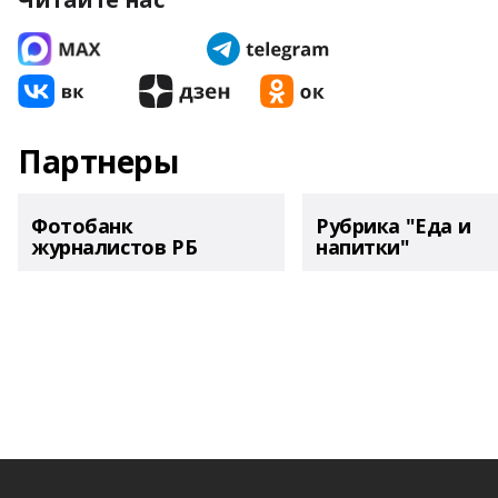
Партнеры
Фотобанк
Рубрика "Еда и
журналистов РБ
напитки"