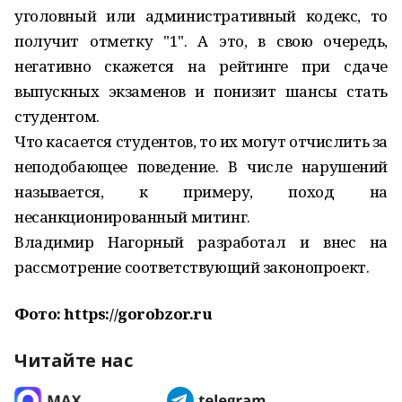
уголовный или административный кодекс, то
получит отметку "1". А это, в свою очередь,
негативно скажется на рейтинге при сдаче
выпускных экзаменов и понизит шансы стать
студентом.
Что касается студентов, то их могут отчислить за
неподобающее поведение. В числе нарушений
называется, к примеру, поход на
несанкционированный митинг.
Владимир Нагорный разработал и внес на
рассмотрение соответствующий законопроект.
Фото: https://gorobzor.ru
Читайте нас