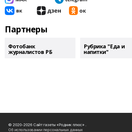
Партнеры
Фотобанк
Рубрика "Еда и
журналистов РБ
напитки"
© 2020-2026 Сайт газеты «Родник плюс» .
Об использовании персональных данных