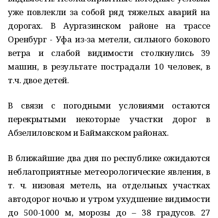
уже повлекли за собой ряд тяжелых аварий на
дорогах. В Аургазинском районе на трассе
Оренбург - Уфа из-за метели, сильного бокового
ветра и слабой видимости столкнулись 39
машин, в результате пострадали 10 человек, в
т.ч. двое детей.
В связи с погодными условиями остаются
перекрытыми некоторые участки дорог в
Абзелиловском и Баймакском районах.
В ближайшие два дня по республике ожидаются
неблагоприятные метеорологические явления, в
т. ч. низовая метель, на отдельных участках
автодорог ночью и утром ухудшение видимости
до 500-1000 м, морозы до – 38 градусов. 27