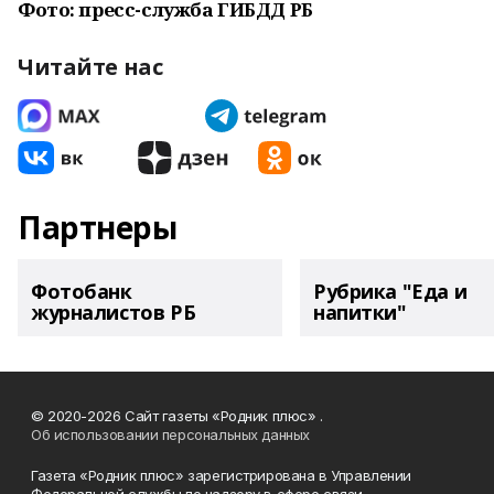
Фото: пресс-служба ГИБДД РБ
Читайте нас
Партнеры
Фотобанк
Рубрика "Еда и
журналистов РБ
напитки"
© 2020-2026 Сайт газеты «Родник плюс» .
Об использовании персональных данных
Газета «Родник плюс» зарегистрирована в Управлении