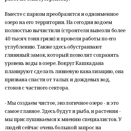
Вместе с парком преобразится и одноименное
озеро на его территории. На сегодня водоем
полностью вычистили (строители вывезли более
40 тысяч тонн грязи) и провели работы по его
углублению. Также здесь обустраивают
глиняный замок, который позволит сохранять
уровень воды в озере. Вокруг Кашкадана
планируют сделать ливневую канализацию, она
призвана спасти от талых и дождевых вод,
стоков с частного сектора.
- Мы создаем чистое, экологичное озеро - и это
самое главное. Здесь будут и рыба, и растения -
мы прислушиваемся к мнению специалистов. У
людей сейчас очень большой запрос на