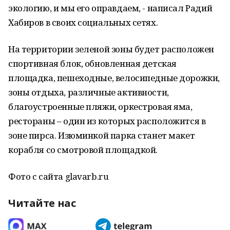
экологию, и мы его оправдаем, - написал Радий
Хабиров в своих социальных сетях.
На территории зеленой зоны будет расположен
спортивная блок, обновленная детская
площадка, пешеходные, велосипедные дорожки,
зоны отдыха, различные активности,
благоустроенные пляжи, оркестровая яма,
рестораны – один из которых расположится в
зоне пирса. Изюминкой парка станет макет
корабля со смотровой площадкой.
Фото с сайта glavarb.ru
Читайте нас