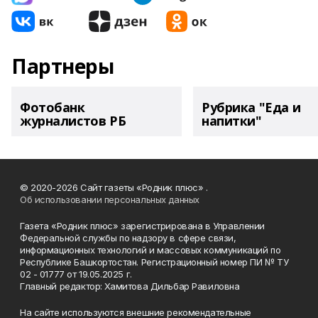
Партнеры
Фотобанк
Рубрика "Еда и
журналистов РБ
напитки"
© 2020-2026 Сайт газеты «Родник плюс» .
Об использовании персональных данных
Газета «Родник плюс» зарегистрирована в Управлении
Федеральной службы по надзору в сфере связи,
информационных технологий и массовых коммуникаций по
Республике Башкортостан. Регистрационный номер ПИ № ТУ
02 - 01777 от 19.05.2025 г.
Главный редактор: Хамитова Дильбар Равиловна
На сайте используются внешние рекомендательные