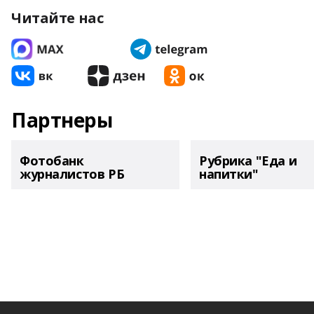
Читайте нас
Партнеры
Фотобанк
Рубрика "Еда и
журналистов РБ
напитки"