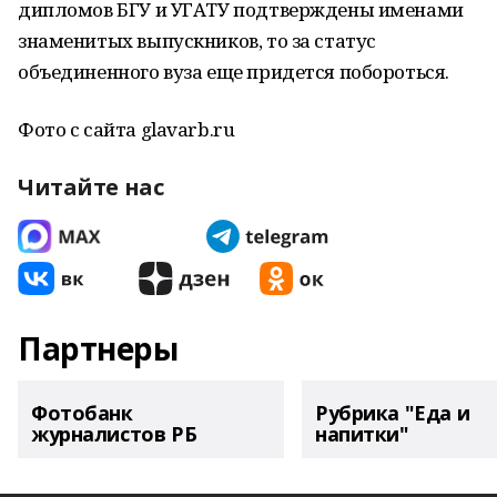
дипломов БГУ и УГАТУ подтверждены именами
знаменитых выпускников, то за статус
объединенного вуза еще придется побороться.
Фото с сайта glavarb.ru
Читайте нас
Партнеры
Фотобанк
Рубрика "Еда и
журналистов РБ
напитки"