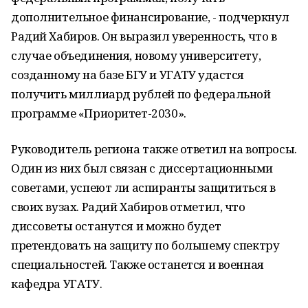
дополнительное финансирование, - подчеркнул
Радий Хабиров. Он выразил уверенность, что в
случае объединения, новому университету,
созданному на базе БГУ и УГАТУ удастся
получить миллиард рублей по федеральной
программе «Приоритет-2030».
Руководитель региона также ответил на вопросы.
Один из них был связан с диссертационными
советами, успеют ли аспиранты защититься в
своих вузах. Радий Хабиров отметил, что
диссоветы останутся и можно будет
претендовать на защиту по большему спектру
специальностей. Также останется и военная
кафедра УГАТУ.