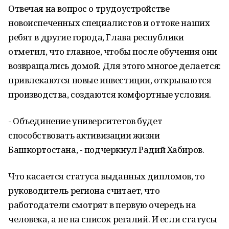
Отвечая на вопрос о трудоустройстве
новоиспеченных специалистов и оттоке наших
ребят в другие города, Глава республики
отметил, что главное, чтобы после обучения они
возвращались домой. Для этого многое делается:
привлекаются новые инвестиции, открываются
производства, создаются комфортные условия.
- Объединение университетов будет
способствовать активизации жизни
Башкортостана, - подчеркнул Радий Хабиров.
Что касается статуса выданных дипломов, то
руководитель региона считает, что
работодатели смотрят в первую очередь на
человека, а не на список регалий. И если статусы