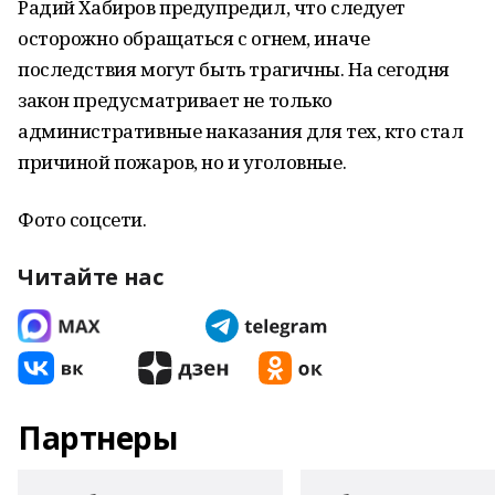
Радий Хабиров предупредил, что следует
осторожно обращаться с огнем, иначе
последствия могут быть трагичны. На сегодня
закон предусматривает не только
административные наказания для тех, кто стал
причиной пожаров, но и уголовные.
Фото соцсети.
Читайте нас
Партнеры