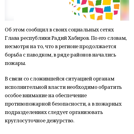
Об этом сообщил в своих социальных сетях
Глава республики Радий Хабиров. По его словам,
несмотря на то, что в регионе продолжается
борьба с паводком, в ряде районов начались
пожары.
В связи со сложившейся ситуацией органам
исполнительной власти необходимо обратить
особое внимание на обеспечение
противопожарной безопасности, а в пожарных
подразделениях следует организовать
круглосуточное дежурство.