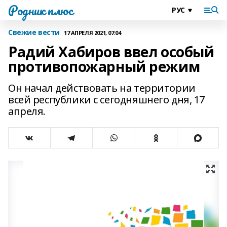
Родник плюс
Свежие вести
17 АПРЕЛЯ 2021, 07:04
Радий Хабиров ввел особый
противопожарный режим
Он начал действовать на территории
всей республики с сегодняшнего дня, 17
апреля.