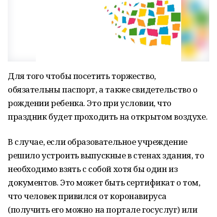
Для того чтобы посетить торжество,
обязательны паспорт, а также свидетельство о
рождении ребенка. Это при условии, что
праздник будет проходить на открытом воздухе.
В случае, если образовательное учреждение
решило устроить выпускные в стенах здания, то
необходимо взять с собой хотя бы один из
документов. Это может быть сертификат о том,
что человек привился от коронавируса
(получить его можно на портале госуслуг) или