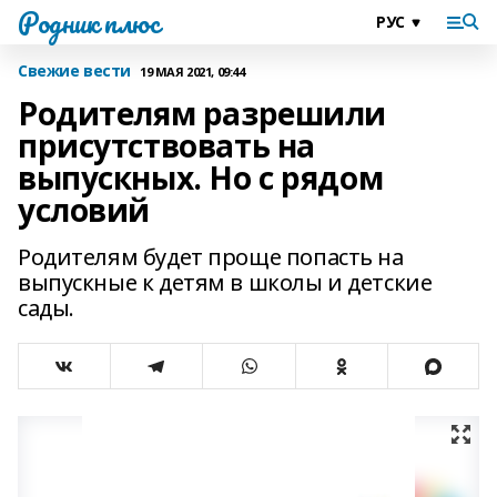
Родник плюс
Свежие вести
19 МАЯ 2021, 09:44
Родителям разрешили
присутствовать на
выпускных. Но с рядом
условий
Родителям будет проще попасть на
выпускные к детям в школы и детские
сады.