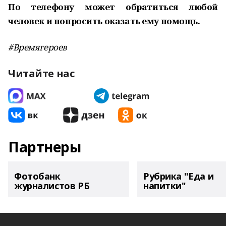
По телефону может обратиться любой
человек и попросить оказать ему помощь.
#Времягероев
Читайте нас
Партнеры
Фотобанк
Рубрика "Еда и
журналистов РБ
напитки"