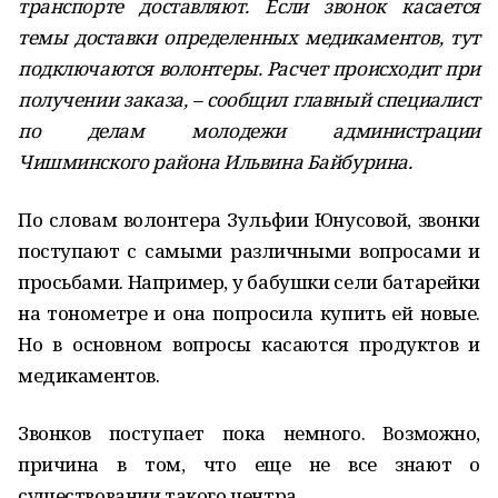
транспорте доставляют. Если звонок касается
темы доставки определенных медикаментов, тут
подключаются волонтеры. Расчет происходит при
получении заказа, – сообщил главный специалист
по делам молодежи администрации
Чишминского района Ильвина Байбурина.
По словам волонтера Зульфии Юнусовой, звонки
поступают с самыми различными вопросами и
просьбами. Например, у бабушки сели батарейки
на тонометре и она попросила купить ей новые.
Но в основном вопросы касаются продуктов и
медикаментов.
Звонков поступает пока немного. Возможно,
причина в том, что еще не все знают о
существовании такого центра.