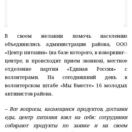
В своем желании помочь населению
объединились администрация района, ООО
«Центр питания» (на базе которого, в коворкинг-­
центре, и происходит прием звонков), местное
отделение партии «Единая Россия» с
волонтерами. На сегодняшний день в
волонтерском штабе «Мы Вместе» 16 молодых
активистов района.
– Все вопросы, касающиеся продуктов, доставки
еды, центр питания взял на себя: сотрудники
собирают продукты по заявке и на своем