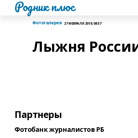
Родник плюс
Фотогалерея
27 ФЕВРАЛЯ 2019, 08:57
Лыжня России
Партнеры
Фотобанк журналистов РБ