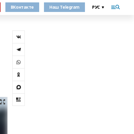
ВКонтакте
Наш Telegram