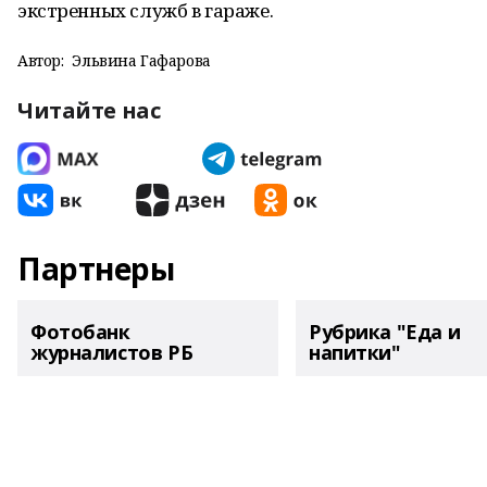
экстренных служб в гараже.
Автор:
Эльвина Гафарова
Читайте нас
Партнеры
Фотобанк
Рубрика "Еда и
журналистов РБ
напитки"