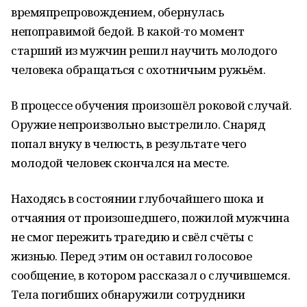
времяпрепровождением, обернулась
непоправимой бедой. В какой-то момент
старший из мужчин решил научить молодого
человека обращаться с охотничьим ружьём.
В процессе обучения произошёл роковой случай.
Оружие непроизвольно выстрелило. Снаряд
попал внуку в челюсть, в результате чего
молодой человек скончался на месте.
Находясь в состоянии глубочайшего шока и
отчаяния от произошедшего, пожилой мужчина
не смог пережить трагедию и свёл счёты с
жизнью. Перед этим он оставил голосовое
сообщение, в котором рассказал о случившемся.
Тела погибших обнаружили сотрудники