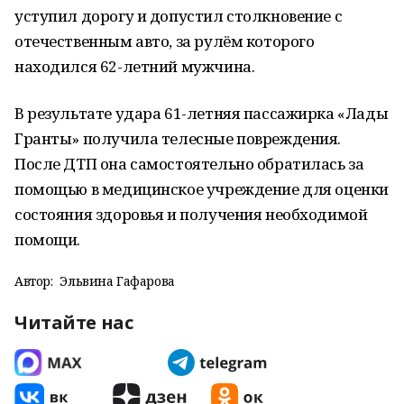
уступил дорогу и допустил столкновение с
отечественным авто, за рулём которого
находился 62-летний мужчина.
В результате удара 61-летняя пассажирка «Лады
Гранты» получила телесные повреждения.
После ДТП она самостоятельно обратилась за
помощью в медицинское учреждение для оценки
состояния здоровья и получения необходимой
помощи.
Автор:
Эльвина Гафарова
Читайте нас