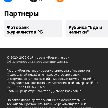
Партнеры
Фотобанк
Рубрика "Еда и
журналистов РБ
напитки"
© 2020-2026 Сайт газеты «Родник плюс» .
Об использовании персональных данных
Газета «Родник плюс» зарегистрирована в Управлении
Федеральной службы по надзору в сфере связи,
информационных технологий и массовых коммуникаций по
Республике Башкортостан. Регистрационный номер ПИ № ТУ
02 - 01777 от 19.05.2025 г.
Главный редактор: Хамитова Дильбар Равиловна
На сайте используются внешние рекомендательные
технологии Sparrow. Эти внешние рекомендательные