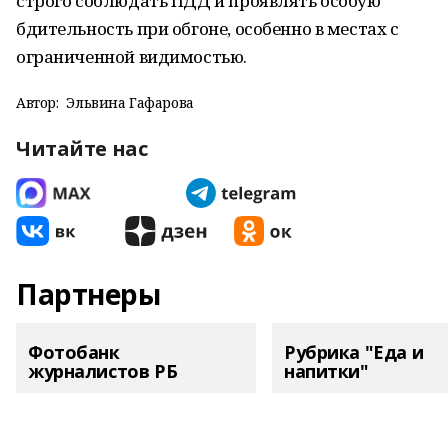
строго соблюдать ПДД и проявлять особую
бдительность при обгоне, особенно в местах с
ограниченной видимостью.
Автор:
Эльвина Гафарова
Читайте нас
Партнеры
Фотобанк
Рубрика "Еда и
журналистов РБ
напитки"