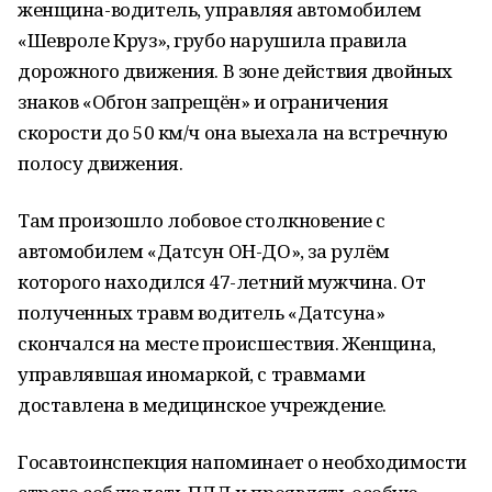
женщина-водитель, управляя автомобилем
«Шевроле Круз», грубо нарушила правила
дорожного движения. В зоне действия двойных
знаков «Обгон запрещён» и ограничения
скорости до 50 км/ч она выехала на встречную
полосу движения.
Там произошло лобовое столкновение с
автомобилем «Датсун ОН-ДО», за рулём
которого находился 47-летний мужчина. От
полученных травм водитель «Датсуна»
скончался на месте происшествия. Женщина,
управлявшая иномаркой, с травмами
доставлена в медицинское учреждение.
Госавтоинспекция напоминает о необходимости