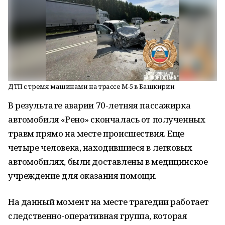
ДТП с тремя машинами на трассе М-5 в Башкирии
В результате аварии 70-летняя пассажирка
автомобиля «Рено» скончалась от полученных
травм прямо на месте происшествия. Еще
четыре человека, находившиеся в легковых
автомобилях, были доставлены в медицинское
учреждение для оказания помощи.
На данный момент на месте трагедии работает
следственно-оперативная группа, которая