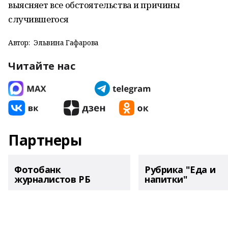
выясняет все обстоятельства и причины
случившегося
Автор:
Эльвина Гафарова
Читайте нас
Партнеры
Фотобанк
Рубрика "Еда и
журналистов РБ
напитки"