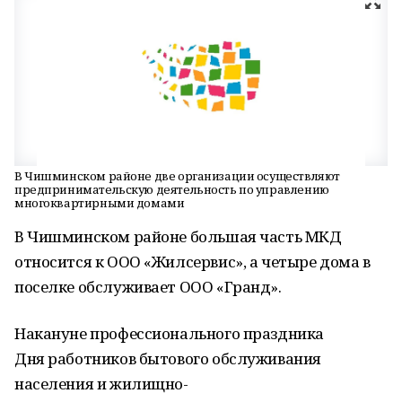
В Чишминском районе две организации осуществляют
предпринимательскую деятельность по управлению
многоквартирными домами
В Чишминском районе большая часть МКД
относится к ООО «Жилсервис», а четыре дома в
поселке обслуживает ООО «Гранд».
Накануне профессионального праздника
Дня работников бытового обслуживания
населения и жилищно-