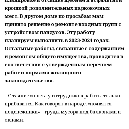
крошкой дополнительных парковочных
мест. В другом доме по просьбам мам
принято решение о ремонте входных групп с
устройством пандусов. Эту работу
планируем выполнить в 2023-2024 годах.
Остальные работы, связанные с содержанием
и ремонтом общего имущества, проводятся в
соответствии с утвержденным перечнем
работ и нормами жилищного
законодательства.
– С таянием снега у сотрудников работы только
прибавится. Как говорят в народе, «появятся
подснежники» – груды мусора под балконами и
окнами.