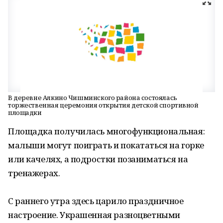
В деревне Алкино Чишминского района состоялась
торжественная церемония открытия детской спортивной
площадки
Площадка получилась многофункциональная:
малыши могут поиграть и покататься на горке
или качелях, а подростки позаниматься на
тренажерах.
С раннего утра здесь царило праздничное
настроение. Украшенная разноцветными