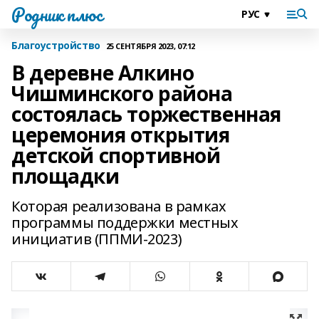
Родник плюс
Благоустройство
25 СЕНТЯБРЯ 2023, 07:12
В деревне Алкино
Чишминского района
состоялась торжественная
церемония открытия
детской спортивной
площадки
Которая реализована в рамках
программы поддержки местных
инициатив (ППМИ-2023)