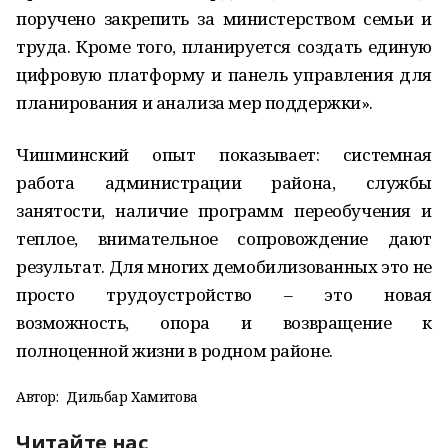
поручено закрепить за министерством семьи и
труда. Кроме того, планируется создать единую
цифровую платформу и панель управления для
планирования и анализа мер поддержки».
Чишминский опыт показывает: системная
работа администрации района, службы
занятости, наличие программ переобучения и
теплое, внимательное сопровождение дают
результат. Для многих демобилизованных это не
просто трудоустройство – это новая
возможность, опора и возвращение к
полноценной жизни в родном районе.
Автор:
Дильбар Хамитова
Читайте нас