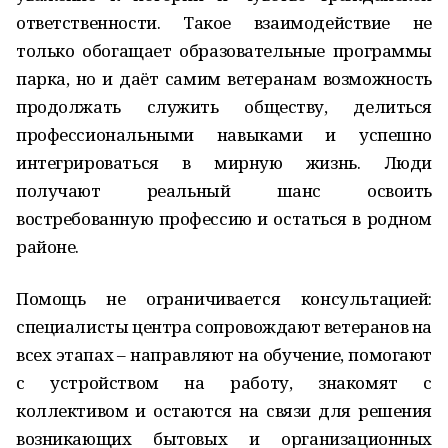
ответственности. Такое взаимодействие не
только обогащает образовательные программы
парка, но и даёт самим ветеранам возможность
продолжать служить обществу, делиться
профессиональными навыками и успешно
интегрироваться в мирную жизнь. Люди
получают реальный шанс освоить
востребованную профессию и остаться в родном
районе.
Помощь не ограничивается консультацией:
специалисты центра сопровождают ветеранов на
всех этапах – направляют на обучение, помогают
с устройством на работу, знакомят с
коллективом и остаются на связи для решения
возникающих бытовых и организационных