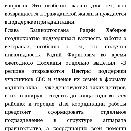
вопросов. Это особенно важно для тех, кто
возвращается к гражданской жизни и нуждается
в поддержке при адаптации.
Глава Башкортостана Радий Хабиров
неоднократно подчеркивал важность заботы о
ветеранах, особенно о тех, кто получил
инвалидность. Радий Фаритович во время
ежегодного Послания отдельно выделил: «В
регионе открываются Центры поддержки
участников СВО и членов их семей в формате
«одного окна» – уже действуют 20 таких центров,
и их планируют создать до конца года во всех
районах и городах. Для координации работы
предстоит сформировать отдельное
подразделение в структуре аппарата
правительства, а координацию всей помощи