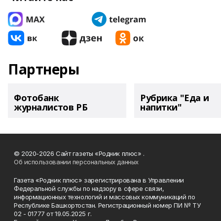
Партнеры
Фотобанк
Рубрика "Еда и
журналистов РБ
напитки"
© 2020-2026 Сайт газеты «Родник плюс» .
Об использовании персональных данных
Газета «Родник плюс» зарегистрирована в Управлении
Федеральной службы по надзору в сфере связи,
информационных технологий и массовых коммуникаций по
Республике Башкортостан. Регистрационный номер ПИ № ТУ
02 - 01777 от 19.05.2025 г.