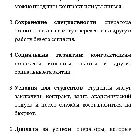
можно продлить контракт или уволиться.
Сохранение специальности
: оператора
беспилотников не могут перевести на другую
работу без его согласия.
Социальные гарантии
: контрактникам
положены выплаты, льготы и другие
социальные гарантии.
Условия для студентов
: студенты могут
заключить контракт, взять академический
отпуск и после службы восстановиться на
бюджет.
Доплата за успехи
: операторы, которые