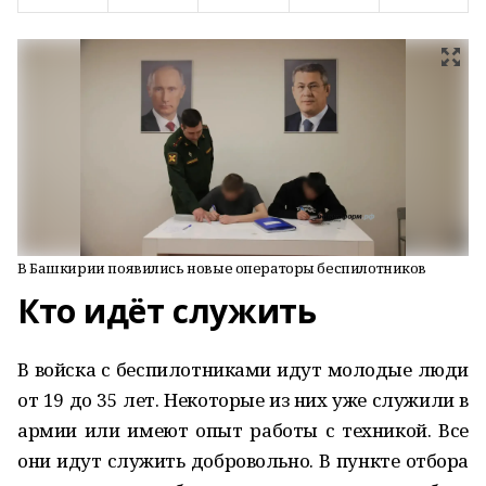
В Башкирии появились новые операторы беспилотников
Кто идёт служить
В войска с беспилотниками идут молодые люди
от 19 до 35 лет. Некоторые из них уже служили в
армии или имеют опыт работы с техникой. Все
они идут служить добровольно. В пункте отбора