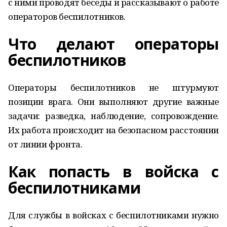
с ними проводят беседы и рассказывают о работе
операторов беспилотников.
Что делают операторы
беспилотников
Операторы беспилотников не штурмуют
позиции врага. Они выполняют другие важные
задачи: разведка, наблюдение, сопровождение.
Их работа происходит на безопасном расстоянии
от линии фронта.
Как попасть в войска с
беспилотниками
Для службы в войсках с беспилотниками нужно