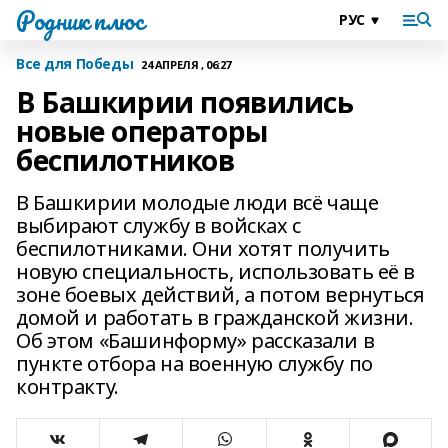
Родник плюс
Все для Победы
24 АПРЕЛЯ , 06:27
В Башкирии появились
новые операторы
беспилотников
В Башкирии молодые люди всё чаще
выбирают службу в войсках с
беспилотниками. Они хотят получить
новую специальность, использовать её в
зоне боевых действий, а потом вернуться
домой и работать в гражданской жизни.
Об этом «Башинформу» рассказали в
пункте отбора на военную службу по
контракту.