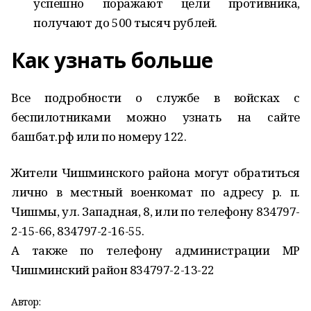
успешно поражают цели противника,
получают до 500 тысяч рублей.
Как узнать больше
Все подробности о службе в войсках с
беспилотниками можно узнать на сайте
башбат.рф или по номеру 122.
Жители Чишминского района могут обратиться
лично в местный военкомат по адресу р. п.
Чишмы, ул. Западная, 8, или по телефону 834797-
2-15-66, 834797-2-16-55.
А также по телефону администрации МР
Чишминский район 834797-2-13-22
Автор: