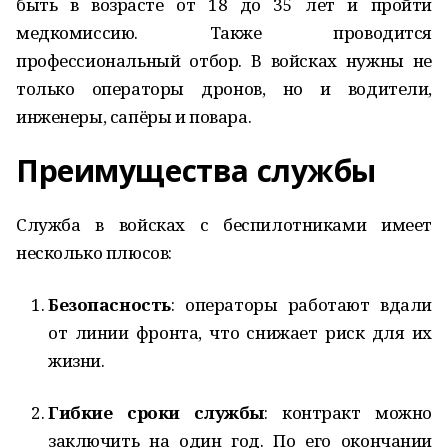
быть в возрасте от 18 до 35 лет и пройти
медкомиссию. Также проводится
профессиональный отбор. В войсках нужны не
только операторы дронов, но и водители,
инженеры, сапёры и повара.
Преимущества службы
Служба в войсках с беспилотниками имеет
несколько плюсов:
Безопасность
: операторы работают вдали
от линии фронта, что снижает риск для их
жизни.
Гибкие сроки службы
: контракт можно
заключить на один год. По его окончании