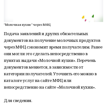
"Молочная кухня " через МФЦ
Подача заявлений и других обязательных
документов на получение молочных продуктов
через МФЦ сэкономит время получателям. Ранее
они могли это сделать непосредственно в
пунктах выдачи «Молочной кухни». Перечень
документов меняется, в зависимости от
категории получателей. Уточнить его можно в
каталоге услуг на сайте МФЦ или
непосредственно на сайте «Молочной кухни».
Для сведения.