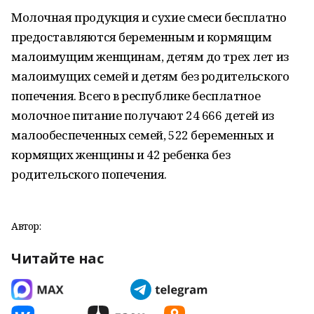
Молочная продукция и сухие смеси бесплатно
предоставляются беременным и кормящим
малоимущим женщинам, детям до трех лет из
малоимущих семей и детям без родительского
попечения. Всего в республике бесплатное
молочное питание получают 24 666 детей из
малообеспеченных семей, 522 беременных и
кормящих женщины и 42 ребенка без
родительского попечения.
Автор:
Читайте нас