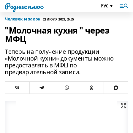
Родник плюс
Человек и закон
22 ИЮЛЯ 2021, 05:35
"Молочная кухня " через
МФЦ
Теперь на получение продукции
«Молочной кухни» документы можно
предоставлять в МФЦ по
предварительной записи.