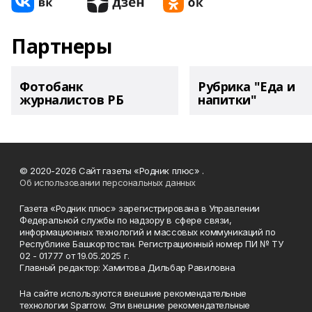
Партнеры
Фотобанк
Рубрика "Еда и
журналистов РБ
напитки"
© 2020-2026 Сайт газеты «Родник плюс» .
Об использовании персональных данных
Газета «Родник плюс» зарегистрирована в Управлении
Федеральной службы по надзору в сфере связи,
информационных технологий и массовых коммуникаций по
Республике Башкортостан. Регистрационный номер ПИ № ТУ
02 - 01777 от 19.05.2025 г.
Главный редактор: Хамитова Дильбар Равиловна
На сайте используются внешние рекомендательные
технологии Sparrow. Эти внешние рекомендательные