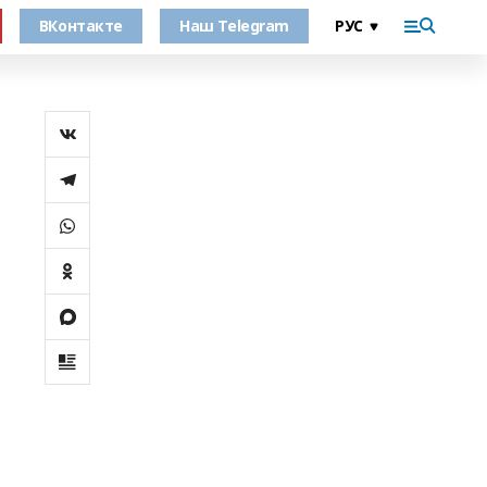
ВКонтакте
Наш Telegram