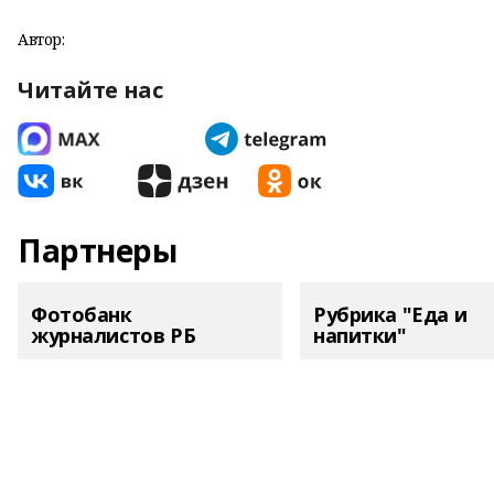
Автор:
Читайте нас
Партнеры
Фотобанк
Рубрика "Еда и
журналистов РБ
напитки"