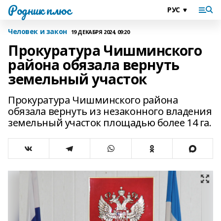
Родник плюс
Человек и закон
19 ДЕКАБРЯ 2024, 09:20
Прокуратура Чишминского
района обязала вернуть
земельный участок
Прокуратура Чишминского района
обязала вернуть из незаконного владения
земельный участок площадью более 14 га.