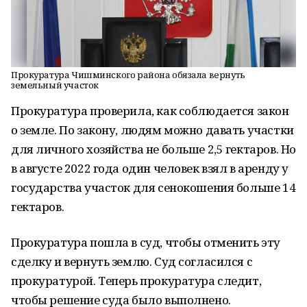
Прокуратура Чишминского района обязала вернуть
земельный участок
Прокуратура проверила, как соблюдается закон
о земле. По закону, людям можно давать участки
для личного хозяйства не больше 2,5 гектаров. Но
в августе 2022 года один человек взял в аренду у
государства участок для сенокошения больше 14
гектаров.
Прокуратура пошла в суд, чтобы отменить эту
сделку и вернуть землю. Суд согласился с
прокуратурой. Теперь прокуратура следит,
чтобы решение суда было выполнено.