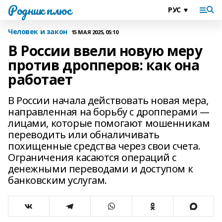
Родник плюс
Человек и закон
15 МАЯ 2025, 05:10
В России ввели новую меру
против дропперов: как она
работает
В России начала действовать новая мера,
направленная на борьбу с дропперами —
лицами, которые помогают мошенникам
переводить или обналичивать
похищенные средства через свои счета.
Ограничения касаются операций с
денежными переводами и доступом к
банковским услугам.