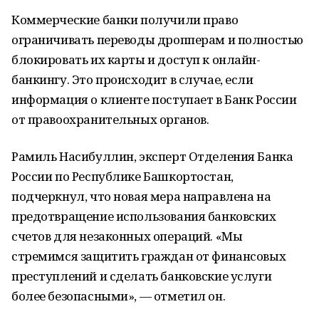
Коммерческие банки получили право
ограничивать переводы дропперам и полностью
блокировать их карты и доступ к онлайн-
банкингу. Это происходит в случае, если
информация о клиенте поступает в Банк России
от правоохранительных органов.
Рамиль Насибуллин, эксперт Отделения Банка
России по Республике Башкортостан,
подчеркнул, что новая мера направлена на
предотвращение использования банковских
счетов для незаконных операций. «Мы
стремимся защитить граждан от финансовых
преступлений и сделать банковские услуги
более безопасными», — отметил он.