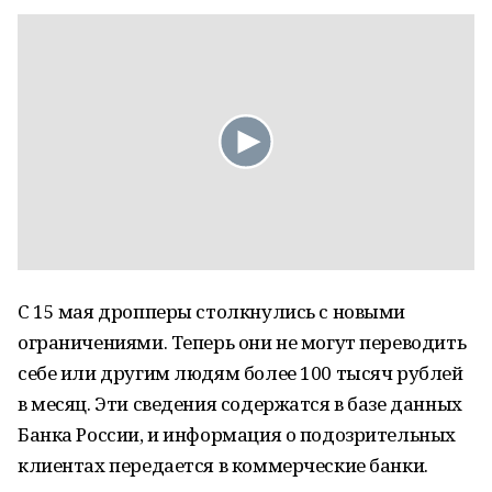
С 15 мая дропперы столкнулись с новыми
ограничениями. Теперь они не могут переводить
себе или другим людям более 100 тысяч рублей
в месяц. Эти сведения содержатся в базе данных
Банка России, и информация о подозрительных
клиентах передается в коммерческие банки.