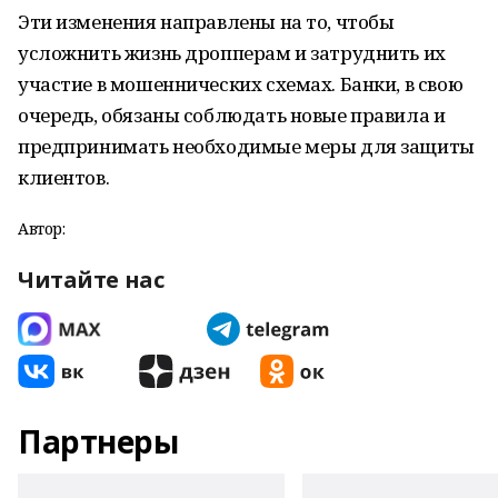
Эти изменения направлены на то, чтобы
усложнить жизнь дропперам и затруднить их
участие в мошеннических схемах. Банки, в свою
очередь, обязаны соблюдать новые правила и
предпринимать необходимые меры для защиты
клиентов.
Автор:
Читайте нас
Партнеры