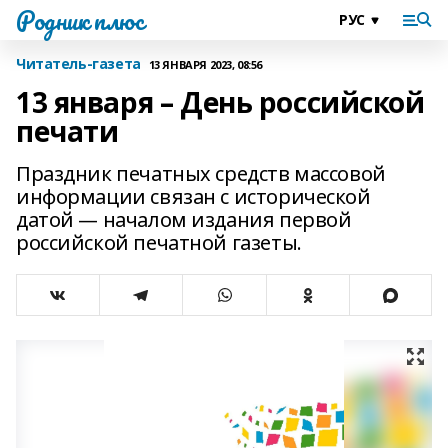
Родник плюс
Читатель-газета
13 ЯНВАРЯ 2023, 08:56
13 января – День российской
печати
Праздник печатных средств массовой
информации связан с исторической
датой — началом издания первой
российской печатной газеты.