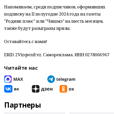
Напоминаем, среди подписчиков, оформивших
подписку на II полугодие 2024 года на газеты
"Родник плюс" или "Чишмэ" на шесть месяцев,
также будут разыграны призы.
Оставайтесь с нами!
ERID: 2Vtzqwnfcvz. Самореклама. ИНН 0278066967
Читайте нас
Партнеры