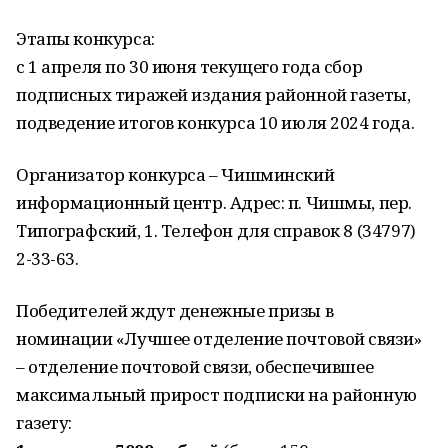
Этапы конкурса:
c 1 апреля по 30 июня текущего года сбор
подписных тиражей издания районной газеты,
подведение итогов конкурса 10 июля 2024 года.
Организатор конкурса – Чишминский
информационный центр. Адрес: п. Чишмы, пер.
Типографский, 1. Телефон для справок 8 (34797)
2-33-63.
Победителей ждут денежные призы в
номинации «Лучшее отделение почтовой связи»
– отделение почтовой связи, обеспечившее
максимальный прирост подписки на районную
газету: