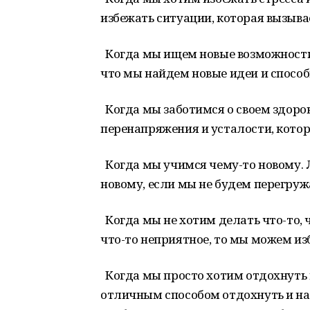
избежать ситуации, которая вызыва
Когда мы ищем новые возможности 
что мы найдем новые идеи и спосо
Когда мы заботимся о своем здоров
перенапряжения и усталости, кото
Когда мы учимся чему-то новому. 
новому, если мы не будем перегружа
Когда мы не хотим делать что-то, 
что-то неприятное, то мы можем изб
Когда мы просто хотим отдохнуть и
отличным способом отдохнуть и на