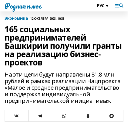
Родник плюс
Экономика
12 ОКТЯБРЯ 2023, 10:33
165 социальных
предпринимателей
Башкирии получили гранты
на реализацию бизнес-
проектов
На эти цели будут направлены 81,8 млн
рублей в рамках реализации Нацпроекта
«Малое и среднее предпринимательство
и поддержка индивидуальной
предпринимательской инициативы».