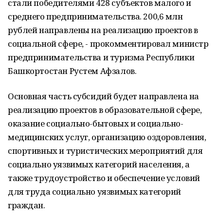
стали победителями 428 субъектов малого и
среднего предпринимательства. 200,6 млн
рублей направлены на реализацию проектов в
социальной сфере, - прокомментировал министр
предпринимательства и туризма Республики
Башкортостан Рустем Афзалов.
Основная часть субсидий будет направлена на
реализацию проектов в образовательной сфере,
оказание социально-бытовых и социально-
медицинских услуг, организацию оздоровления,
спортивных и туристических мероприятий для
социально уязвимых категорий населения, а
также трудоустройство и обеспечение условий
для труда социально уязвимых категорий
граждан.