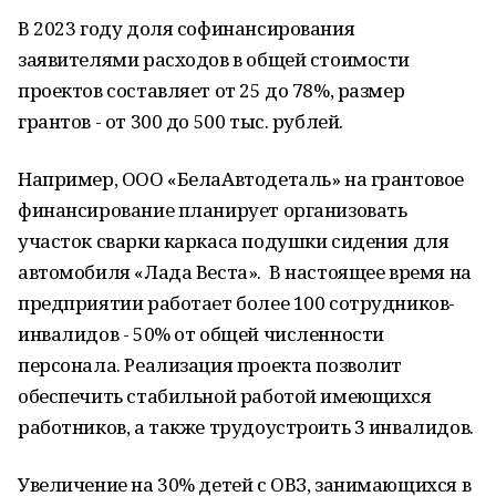
В 2023 году доля софинансирования
заявителями расходов в общей стоимости
проектов составляет от 25 до 78%, размер
грантов - от 300 до 500 тыс. рублей.
Например, ООО «БелаАвтодеталь» на грантовое
финансирование планирует организовать
участок сварки каркаса подушки сидения для
автомобиля «Лада Веста». В настоящее время на
предприятии работает более 100 сотрудников-
инвалидов - 50% от общей численности
персонала. Реализация проекта позволит
обеспечить стабильной работой имеющихся
работников, а также трудоустроить 3 инвалидов.
Увеличение на 30% детей с ОВЗ, занимающихся в