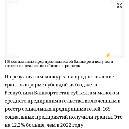
165 социальных предпринимателей Башкирии получили
гранты на реализацию бизнес-проектов
По результатам конкурса на предоставление
грантов в форме субсидий из бюджета
Республики Башкортостан субъектам малого и
среднего предпринимательства, включенным в
реестр социальных предпринимателей, 165
социальных предприятий получили гранты. Это
на 12,2% больше, чем в 2022 году.