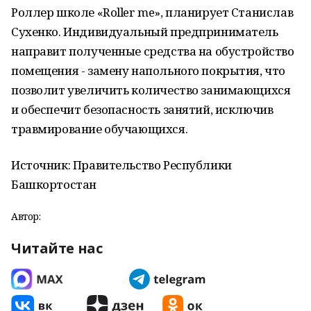
Роллер школе «Roller me», планирует Станислав
Сухенко. Индивидуальный предприниматель
направит полученные средства на обустройство
помещения - замену напольного покрытия, что
позволит увеличить количество занимающихся
и обеспечит безопасность занятий, исключив
травмирование обучающихся.
Источник: Правительство Республики
Башкортостан
Автор:
Читайте нас