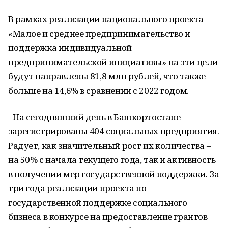
В рамках реализации национального проекта
«Малое и среднее предпринимательство и
поддержка индивидуальной
предпринимательской инициативы» на эти цели
будут направлены 81,8 млн рублей, что также
больше на 14,6% в сравнении с 2022 годом.
- На сегодняшний день в Башкортостане
зарегистрированы 404 социальных предприятия.
Радует, как значительный рост их количества –
на 50% с начала текущего года, так и активность
в получении мер государственной поддержки. За
три года реализации проекта по
государственной поддержке социального
бизнеса в конкурсе на предоставление грантов