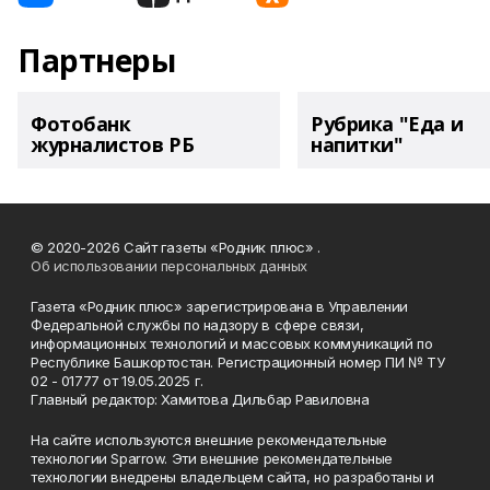
Партнеры
Фотобанк
Рубрика "Еда и
журналистов РБ
напитки"
© 2020-2026 Сайт газеты «Родник плюс» .
Об использовании персональных данных
Газета «Родник плюс» зарегистрирована в Управлении
Федеральной службы по надзору в сфере связи,
информационных технологий и массовых коммуникаций по
Республике Башкортостан. Регистрационный номер ПИ № ТУ
02 - 01777 от 19.05.2025 г.
Главный редактор: Хамитова Дильбар Равиловна
На сайте используются внешние рекомендательные
технологии Sparrow. Эти внешние рекомендательные
технологии внедрены владельцем сайта, но разработаны и