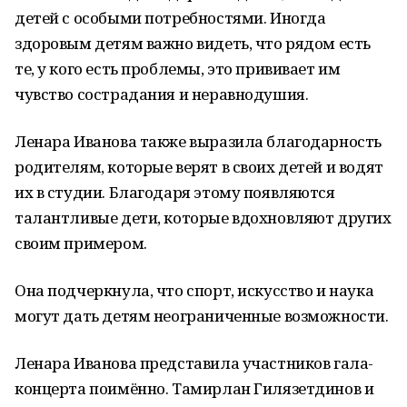
детей с особыми потребностями. Иногда
здоровым детям важно видеть, что рядом есть
те, у кого есть проблемы, это прививает им
чувство сострадания и неравнодушия.
Ленара Иванова также выразила благодарность
родителям, которые верят в своих детей и водят
их в студии. Благодаря этому появляются
талантливые дети, которые вдохновляют других
своим примером.
Она подчеркнула, что спорт, искусство и наука
могут дать детям неограниченные возможности.
Ленара Иванова представила участников гала-
концерта поимённо. Тамирлан Гилязетдинов и