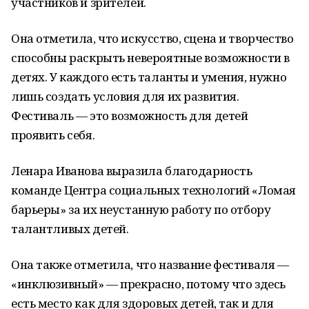
участников и зрителей.
Она отметила, что искусство, сцена и творчество
способны раскрыть невероятные возможности в
детях. У каждого есть таланты и умения, нужно
лишь создать условия для их развития.
Фестиваль — это возможность для детей
проявить себя.
Ленара Иванова выразила благодарность
команде Центра социальных технологий «Ломая
барьеры» за их неустанную работу по отбору
талантливых детей.
Она также отметила, что название фестиваля —
«инклюзивный» — прекрасно, потому что здесь
есть место как для здоровых детей, так и для