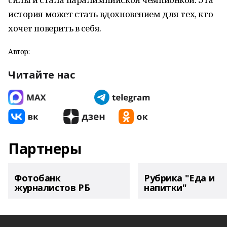
история может стать вдохновением для тех, кто
хочет поверить в себя.
Автор:
Читайте нас
Партнеры
Фотобанк
Рубрика "Еда и
журналистов РБ
напитки"