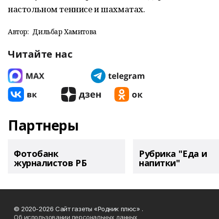
настольном теннисе и шахматах.
Автор:
Дильбар Хамитова
Читайте нас
Партнеры
Фотобанк
Рубрика "Еда и
журналистов РБ
напитки"
© 2020-2026 Сайт газеты «Родник плюс» .
Об использовании персональных данных