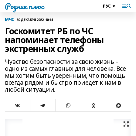
Родник плюс
МЧС
30 ДЕКАБРЯ 2022, 10:14
Госкомитет РБ по ЧС
напоминает телефоны
экстренных служб
Чувство безопасности за свою жизнь –
одно из самых главных для человека. Все
мы хотим быть уверенным, что помощь
всегда рядом и быстро приедет к нам в
любой ситуации.