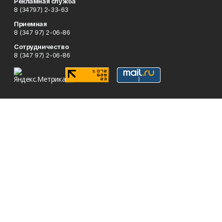
Рекламная служба
8 (34797) 2-33-63
Приемная
8 (347 97) 2-06-86
Сотрудничество
8 (347 97) 2-06-86