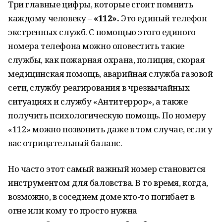
Три главные цифры, которые стоит помнить
каждому человеку –
«112».
Это единый телефон
экстренных служб. С помощью этого единого
номера телефона можно оповестить такие
службы, как пожарная охрана, полиция, скорая
медицинская помощь, аварийная служба газовой
сети, службу реагирования в чрезвычайных
ситуациях и службу «Антитеррор», а также
получить психологическую помощь. По номеру
«112» можно позвонить даже в том случае, если у
вас отрицательный баланс.
Но часто этот самый важный номер становится
инструментом для баловства. В то время, когда,
возможно, в соседнем доме кто-то погибает в
огне или кому то просто нужна