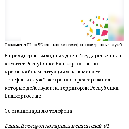
Госкомитет РБ по ЧС напоминает телефоны экстренных служб
В преддверии выходных дней Государственный
комитет Республики Башкортостан по
чрезвычайным ситуациям напоминает
телефоны служб экстренного реагирования,
которые действуют на территории Республики
Башкортостан:
Со стационарного телефона:
Единый телефон пожарных и спасателей–01