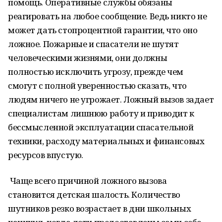
помощь. Оперативные службы обязаны
реагировать на любое сообщение. Ведь никто не
может дать стопроцентной гарантии, что оно
ложное. Пожарные и спасатели не шутят
человеческими жизнями, они должны
полностью исключить угрозу, прежде чем
смогут с полной уверенностью сказать, что
людям ничего не угрожает. Ложный вызов задает
специалистам лишнюю работу и приводит к
бессмысленной эксплуатации спасательной
техники, расходу материальных и финансовых
ресурсов впустую.
Чаще всего причиной ложного вызова
становится детская шалость. Количество
шутников резко возрастает в дни школьных