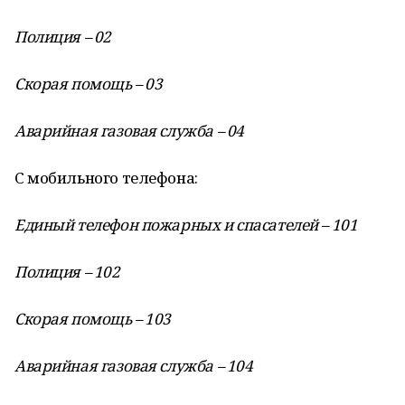
Полиция – 02
Скорая помощь – 03
Аварийная газовая служба – 04
С мобильного телефона:
Единый телефон пожарных и спасателей – 101
Полиция – 102
Скорая помощь – 103
Аварийная газовая служба – 104