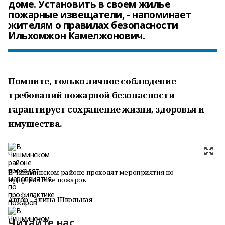
доме. Установить в своем жилье
пожарные извещатели, - напоминает
жителям о правилах безопасности
Ильхомжон Камелжонович.
Помните, только личное соблюдение
требований пожарной безопасности
гарантирует сохранение жизни, здоровья и
имущества.
В Чишминском районе проходят мероприятия по
профилактике пожаров
Автор:
Элина Школьная
Читайте нас