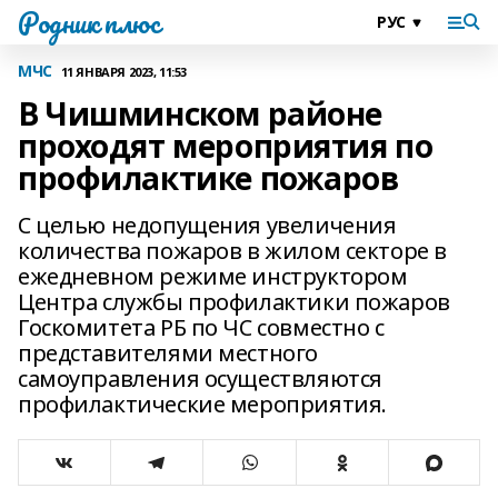
Родник плюс
МЧС
11 ЯНВАРЯ 2023, 11:53
В Чишминском районе
проходят мероприятия по
профилактике пожаров
С целью недопущения увеличения
количества пожаров в жилом секторе в
ежедневном режиме инструктором
Центра службы профилактики пожаров
Госкомитета РБ по ЧС совместно с
представителями местного
самоуправления осуществляются
профилактические мероприятия.