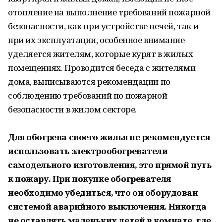
отопление на выполнение требований пожарной
безопасности, как при устройстве печей, так и
при их эксплуатации, особенное внимание
уделяется жителям, которые курят в жилых
помещениях. Проводится беседа с жителями
дома, выписываются рекомендации по
соблюдению требований по пожарной
безопасности в жилом секторе.
Для обогрева своего жилья не рекомендуется
использовать электрообогреватели
самодельного изготовления, это прямой путь
к пожару. При покупке обогревателя
необходимо убедиться, что он оборудован
системой аварийного выключения. Никогда
не оставлять маленьких детей в комнате, где