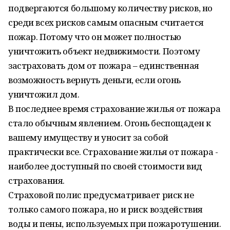
подвергаются большому количеству рисков, но
среди всех рисков самым опасным считается
пожар. Потому что он может полностью
уничтожить объект недвижимости. Поэтому
застраховать дом от пожара – единственная
возможность вернуть деньги, если огонь
уничтожил дом.
В последнее время страхование жилья от пожара
стало обычным явлением. Огонь беспощаден к
вашему имуществу и уносит за собой
практически все. Страхование жилья от пожара -
наиболее доступный по своей стоимости вид
страхования.
Страховой полис предусматривает риск не
только самого пожара, но и риск воздействия
воды и пены, используемых при пожаротушении.