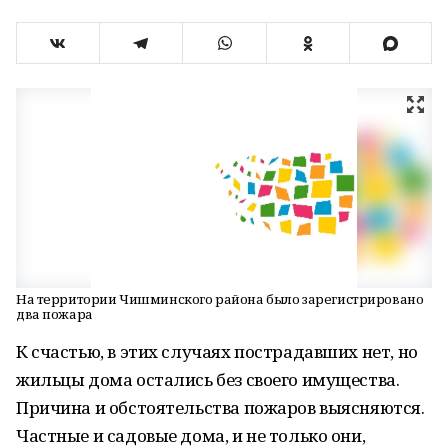
На территории Чишминского района было зарегистрировано
два пожара
К счастью, в этих случаях пострадавших нет, но
жильцы дома остались без своего имущества.
Причина и обстоятельства пожаров выясняются.
Частные и садовые дома, и не только они,