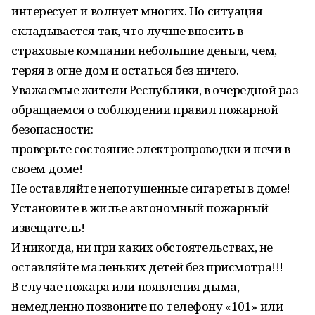
интересует и волнует многих. Но ситуация
складывается так, что лучше вносить в
страховые компании небольшие деньги, чем,
теряя в огне дом и остаться без ничего.
Уважаемые жители Республики, в очередной раз
обращаемся о соблюдении правил пожарной
безопасности:
проверьте состояние электропроводки и печи в
своем доме!
Не оставляйте непотушенные сигареты в доме!
Установите в жилье автономный пожарный
извещатель!
И никогда, ни при каких обстоятельствах, не
оставляйте маленьких детей без присмотра!!!
В случае пожара или появления дыма,
немедленно позвоните по телефону «101» или