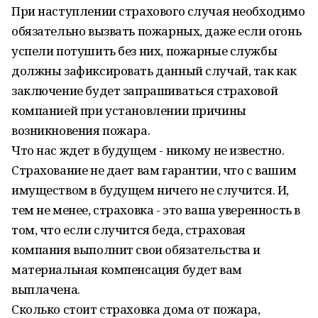
При наступлении страхового случая необходимо
обязательно вызвать пожарных, даже если огонь
успели потушить без них, пожарные службы
должны зафиксировать данный случай, так как
заключение будет запрашиваться страховой
компанией при установлении причины
возникновения пожара.
Что нас ждет в будущем - никому не известно.
Страхование не дает вам гарантии, что с вашим
имуществом в будущем ничего не случится. И,
тем не менее, страховка - это ваша уверенность в
том, что если случится беда, страховая
компания выполнит свои обязательства и
материальная компенсация будет вам
выплачена.
Сколько стоит страховка дома от пожара,