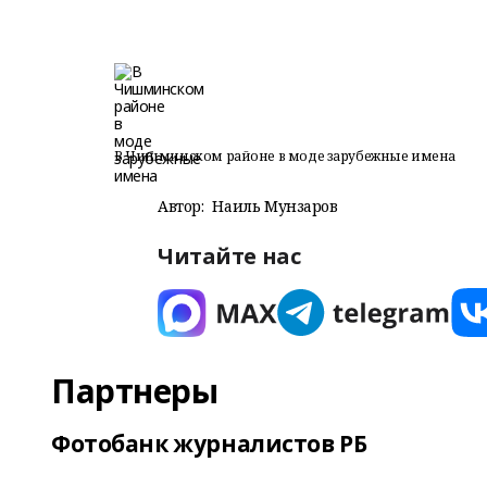
В Чишминском районе в моде зарубежные имена
Автор:
Наиль Мунзаров
Читайте нас
Партнеры
Фотобанк журналистов РБ