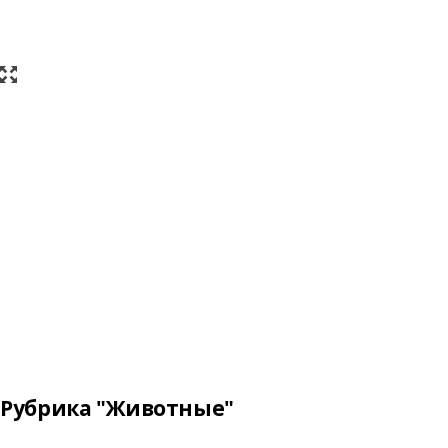
Рубрика "Животные"