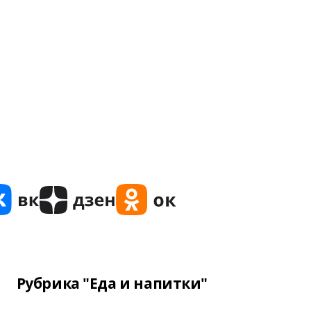
Рубрика "Еда и напитки"