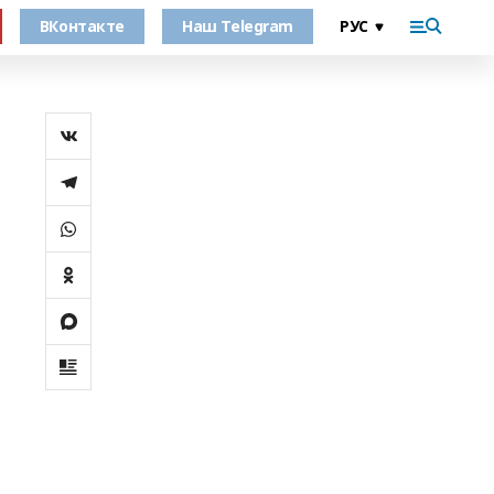
ВКонтакте
Наш Telegram