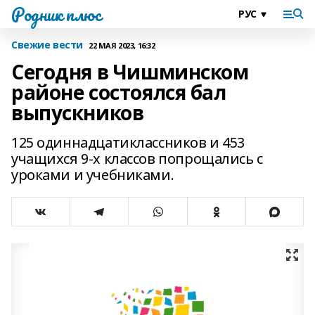
Родник плюс
Свежие вести
22 МАЯ 2023, 16:32
Сегодня в Чишминском
районе состоялся бал
выпускников
125 одиннадцатиклассников и 453
учащихся 9-х классов попрощались с
уроками и учебниками.