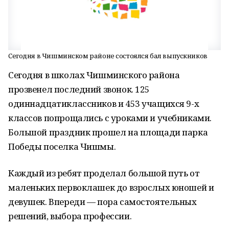
Сегодня в Чишминском районе состоялся бал выпускников
Сегодня в школах Чишминского района
прозвенел последний звонок. 125
одиннадцатиклассников и 453 учащихся 9-х
классов попрощались с уроками и учебниками.
Большой праздник прошел на площади парка
Победы поселка Чишмы.
Каждый из ребят проделал большой путь от
маленьких первоклашек до взрослых юношей и
девушек. Впереди — пора самостоятельных
решений, выбора профессии.