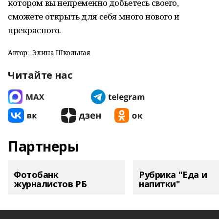
котором вы непременно добьетесь своего,
сможете открыть для себя много нового и
прекрасного.
Автор:
Элина Школьная
Читайте нас
Партнеры
Фотобанк
Рубрика "Еда и
журналистов РБ
напитки"