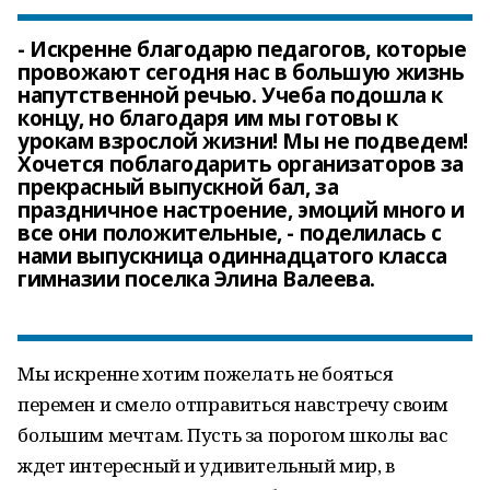
- Искренне благодарю педагогов, которые
провожают сегодня нас в большую жизнь
напутственной речью. Учеба подошла к
концу, но благодаря им мы готовы к
урокам взрослой жизни! Мы не подведем!
Хочется поблагодарить организаторов за
прекрасный выпускной бал, за
праздничное настроение, эмоций много и
все они положительные, - поделилась с
нами выпускница одиннадцатого класса
гимназии поселка Элина Валеева.
Мы искренне хотим пожелать не бояться
перемен и смело отправиться навстречу своим
большим мечтам. Пусть за порогом школы вас
ждет интересный и удивительный мир, в