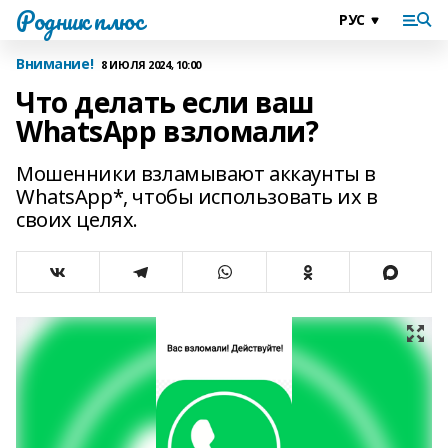
Родник плюс
Внимание!
8 ИЮЛЯ 2024, 10:00
Что делать если ваш
WhatsApp взломали?
Мошенники взламывают аккаунты в
WhatsApp*, чтобы использовать их в
своих целях.