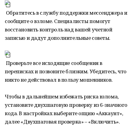
Обратитесь в службу поддержки мессенджера и
сообщите о взломе. Специалисты помогут
восстановить контроль над вашей учетной
записью и дадут дополнительные советы.
Проверьте все исходящие сообщения в
переписках и позвоните близким. Убедитесь, что
никто не действовал в пользу мошенников.
Чтобы в дальнейшем избежать риска взлома,
установите двухшаговую проверку из 6-значного
кода. В настройках выберите опцию «Аккаунт»,
далее «Двухшаговая проверка» – «Включить».