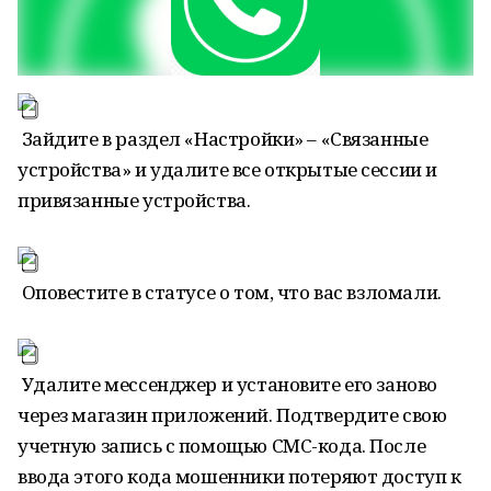
Зайдите в раздел «Настройки» – «Связанные
устройства» и удалите все открытые сессии и
привязанные устройства.
Оповестите в статусе о том, что вас взломали.
Удалите мессенджер и установите его заново
через магазин приложений. Подтвердите свою
учетную запись с помощью СМС-кода. После
ввода этого кода мошенники потеряют доступ к