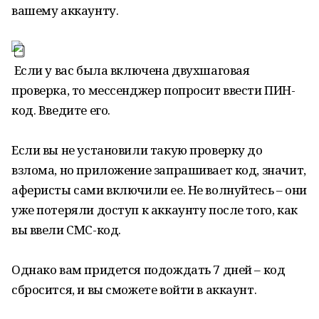
вашему аккаунту.
Если у вас была включена двухшаговая
проверка, то мессенджер попросит ввести ПИН-
код. Введите его.
Если вы не установили такую проверку до
взлома, но приложение запрашивает код, значит,
аферисты сами включили ее. Не волнуйтесь – они
уже потеряли доступ к аккаунту после того, как
вы ввели СМС-код.
Однако вам придется подождать 7 дней – код
сбросится, и вы сможете войти в аккаунт.