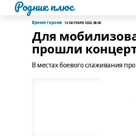
Родник плюс
Время героев
12 ОКТЯБРЯ 2022, 08:00
Для мобилизов
прошли концерт
В местах боевого слаживания пр