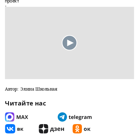
Автор:
Элина Школьная
Читайте нас