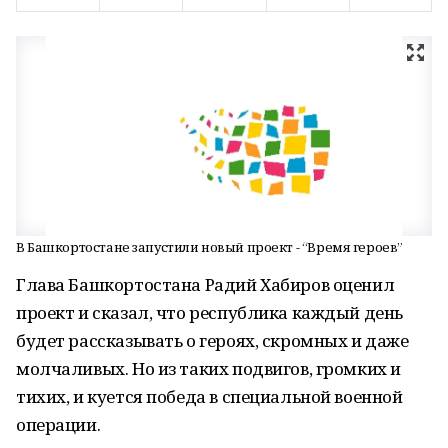
В Башкортостане запустили новый проект - “Время героев”
Глава Башкортостана Радий Хабиров оценил
проект и сказал, что республика каждый день
будет рассказывать о героях, скромных и даже
молчаливых. Но из таких подвигов, громких и
тихих, и куется победа в специальной военной
операции.