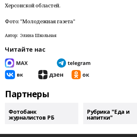
Херсонской областей.
Фото: "Молодежная газета"
Автор:
Элина Школьная
Читайте нас
Партнеры
Фотобанк
Рубрика "Еда и
журналистов РБ
напитки"