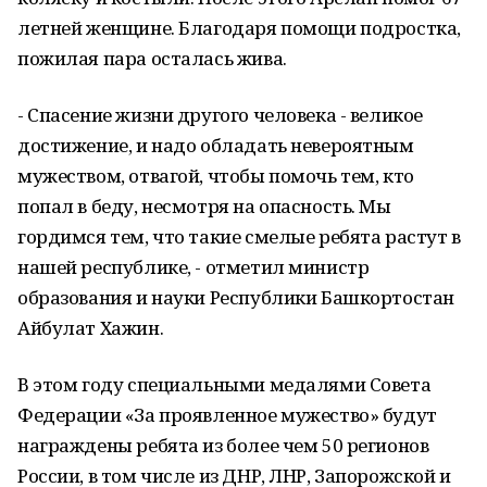
летней женщине. Благодаря помощи подростка,
пожилая пара осталась жива.
- Спасение жизни другого человека - великое
достижение, и надо обладать невероятным
мужеством, отвагой, чтобы помочь тем, кто
попал в беду, несмотря на опасность. Мы
гордимся тем, что такие смелые ребята растут в
нашей республике, - отметил министр
образования и науки Республики Башкортостан
Айбулат Хажин.
В этом году специальными медалями Совета
Федерации «За проявленное мужество» будут
награждены ребята из более чем 50 регионов
России, в том числе из ДНР, ЛНР, Запорожской и