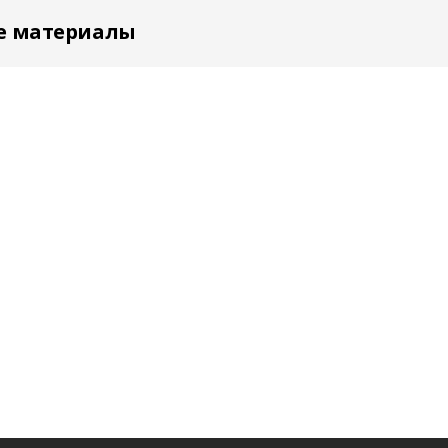
е материалы