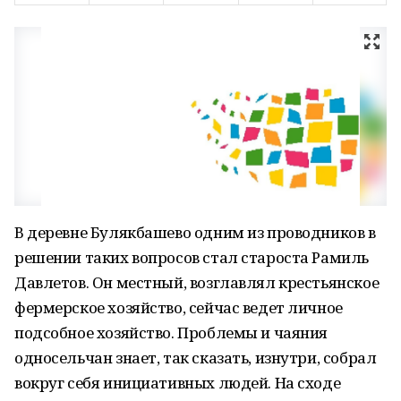
В деревне Булякбашево одним из проводников в
решении таких вопросов стал староста Рамиль
Давлетов. Он местный, возглавлял крестьянское
фермерское хозяйство, сейчас ведет личное
подсобное хозяйство. Проблемы и чаяния
односельчан знает, так сказать, изнутри, собрал
вокруг себя инициативных людей. На сходе