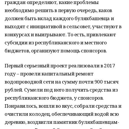
граждан определяют, какие проблемы
необходимо решить в первую очередь, каков
должен быть вклад каждого булякбашевца и
выходят с инициативой в сельсовет, участвуют в
конкурсах и выигрывают. То есть, привлекают
субсидии из республиканского и местного
бюджетов, организуют помощь спонсоров.
Первый серьезный проект реализовали в 2017
году – провели капитальный ремонт
водопроводной сети на сумму почти 900 тысяч
рублей. Сумели под него получить средства из
республиканского бюджета, у спонсоров.
Понравилось, вошли во вкус, собрали средства и
очистили колодец, обеспечивающий водой всю
деревню, воздвигли памятник булякбашевцам-