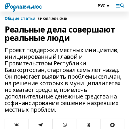
Родник плюс
Общие статьи
3 ИЮЛЯ 2021, 09:40
Реальные дела совершают
реальные люди
Проект поддержки местных инициатив,
инициированный Главой и
Правительством Республики
Башкортостан, стартовал семь лет назад.
Он помогает выявить проблемы сельчан,
на решение которых в муниципалитетах
не хватает средств, привлечь
дополнительные денежные средства на
софинансирование решения назревших
местных проблем.