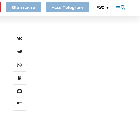
ВКонтакте
Наш Telegram