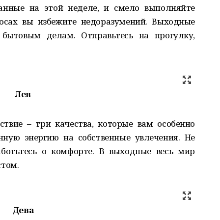
анные на этой неделе, и смело выполняйте
осах вы избежите недоразумений. Выходные
 бытовым делам. Отправьтесь на прогулку,
Лев
ствие – три качества, которые вам особенно
нную энергию на собственные увлечения. Не
аботьтесь о комфорте. В выходные весь мир
том.
Дева