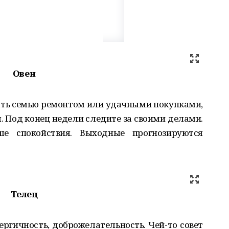
Овен
ать семью ремонтом или удачными покупками,
. Под конец недели следите за своими делами.
е спокойствия. Выходные прогнозируются
Телец
ергичность, доброжелательность. Чей-то совет