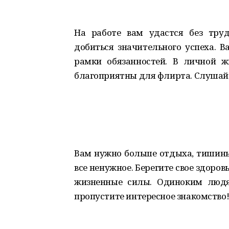
На работе вам удастся без труд
добиться значительного успеха. В
рамки обязанностей. В личной 
благоприятны для флирта. Слушай
Вам нужно больше отдыха, тишины,
все ненужное. Берегите свое здоро
жизненные силы. Одиноким людям
пропустите интересное знакомство