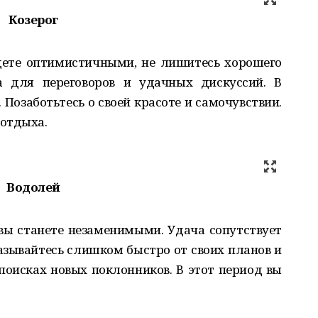
Козерог
дете оптимистичными, не лишитесь хорошего
а для переговоров и удачных дискуссий. В
Позаботьтесь о своей красоте и самочувствии.
 отдыха.
Водолей
 вы станете незаменимыми. Удача сопутствует
казывайтесь слишком быстро от своих планов и
поисках новых поклонников. В этот период вы
.