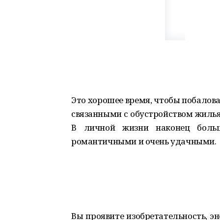
Это хорошее время, чтобы побалов
связанными с обустройством жилья
В личной жизни наконец больш
романтичными и очень удачными.
Вы проявите изобретательность, эн