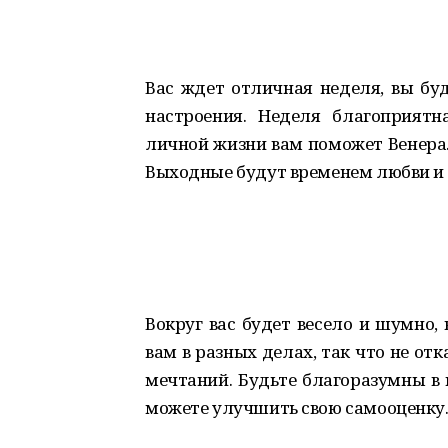
Вас ждет отличная неделя, вы бу
настроения. Неделя благоприятн
личной жизни вам поможет Венера. 
Выходные будут временем любви и
Вокруг вас будет весело и шумно,
вам в разных делах, так что не от
мечтаний. Будьте благоразумны в 
можете улучшить свою самооценку