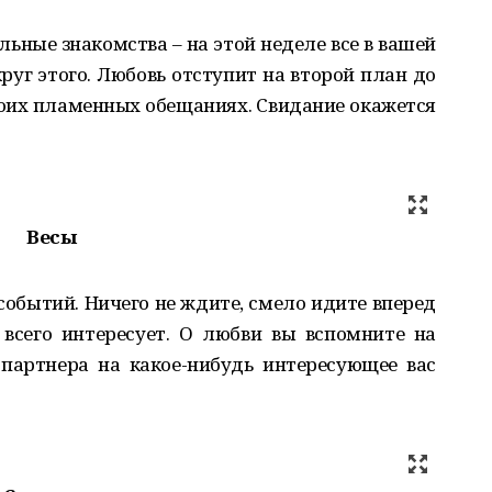
льные знакомства – на этой неделе все в вашей
руг этого. Любовь отступит на второй план до
воих пламенных обещаниях. Свидание окажется
Весы
событий. Ничего не ждите, смело идите вперед
 всего интересует. О любви вы вспомните на
партнера на какое-нибудь интересующее вас