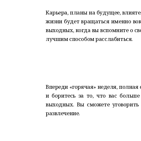
Карьера, планы на будущее, влияте
жизни будет вращаться именно вок
выходных, когда вы вспомните о с
лучшим способом расслабиться.
Впереди «горячая» неделя, полная 
и боритесь за то, что вас больше
выходных. Вы сможете уговорить 
развлечение.