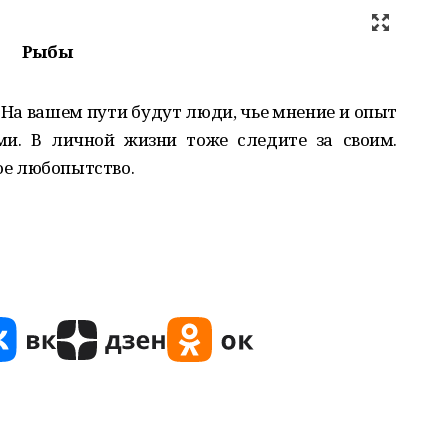
Рыбы
 На вашем пути будут люди, чье мнение и опыт
и. В личной жизни тоже следите за своим.
е любопытство.