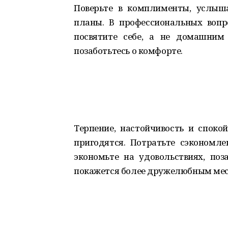
Поверьте в комплименты, услыш
планы. В профессиональных вопр
посвятите себе, а не домашним
позаботьтесь о комфорте.
Терпение, настойчивость и спокой
пригодятся. Потратьте сэкономле
экономьте на удовольствиях, поз
покажется более дружелюбным мес