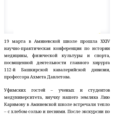
19 марта в Аминевской школе прошла XXIV
научно-практическая конференция по истории
медицины, физической культуры и спорта,
посвященной деятельности главного хирурга
112-й Башкирской кавалерийской дивизии,
профессора Ахмета Давлетова.
Уфимских гостей – ученых и студентов
медуниверситета, внучку нашего земляка Лию
Каримову в Аминевской школе встречали тепло
– с хлебом-солью и песнями. После экскурсии по