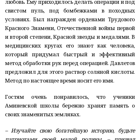
любовь. Ему приходилось делать операции и под
свистом пуль, под бомбежками в походных
условиях. Был награжден орденами Трудового
Красного Знамени, Отечественной войны первой
и второй степени, Красной звезды и медалями. В
медицинских кругах его знают как человека,
который придумал быстрый и эффективный
метод обработки рук перед операцией. Давлетов
предложил для этого раствор соляной кислоты.
Метод по настоящее время носит его имя.
Гостям очень понравилось, что ученики
Аминевской школы бережно хранят память о
своих знаменитых земляках.
– Изучайте свою богатейшую историю, будьте
патриотами своей малой родины, – призвал