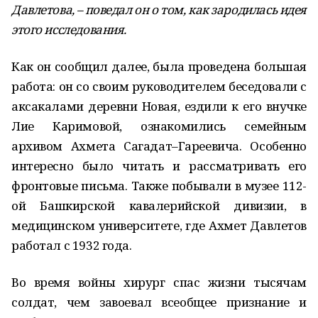
Давлетова, – поведал он о том, как зародилась идея
этого исследования.
Как он сообщил далее, была проведена большая
работа: он со своим руководителем беседовали с
аксакалами деревни Новая, ездили к его внучке
Лие Каримовой, ознакомились семейным
архивом Ахмета Сагадат–Гареевича. Особенно
интересно было читать и рассматривать его
фронтовые письма. Также побывали в музее 112-
ой Башкирской кавалерийской дивизии, в
медицинском университете, где Ахмет Давлетов
работал с 1932 года.
Во время войны хирург спас жизни тысячам
солдат, чем завоевал всеобщее признание и