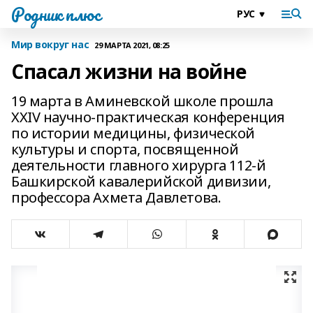
Родник плюс
Мир вокруг нас
29 МАРТА 2021, 08:25
Спасал жизни на войне
19 марта в Аминевской школе прошла
XXIV научно-практическая конференция
по истории медицины, физической
культуры и спорта, посвященной
деятельности главного хирурга 112-й
Башкирской кавалерийской дивизии,
профессора Ахмета Давлетова.