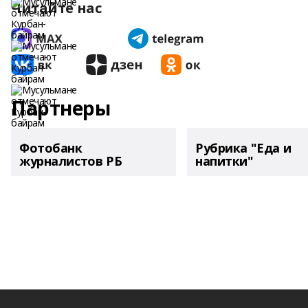
Читайте нас
Партнеры
Фотобанк
Рубрика "Еда и
журналистов РБ
напитки"