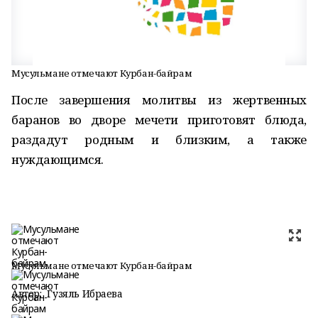
Мусульмане отмечают Курбан-байрам
После завершения молитвы из жертвенных
баранов во дворе мечети приготовят блюда,
раздадут родным и близким, а также
нуждающимся.
Мусульмане отмечают Курбан-байрам
Автор:
Гузяль Ибраева