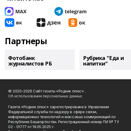
Партнеры
Фотобанк
Рубрика "Еда и
журналистов РБ
напитки"
© 2020-2026 Сайт газеты «Родник плюс» .
Об использовании персональных данных
Газета «Родник плюс» зарегистрирована в Управлении
Федеральной службы по надзору в сфере связи,
информационных технологий и массовых коммуникаций по
Республике Башкортостан. Регистрационный номер ПИ № ТУ
02 - 01777 от 19.05.2025 г.